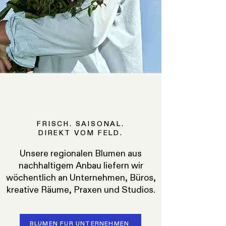
FRISCH. SAISONAL.
DIREKT VOM FELD.
Unsere regionalen Blumen aus
nachhaltigem Anbau liefern wir
wöchentlich an Unternehmen, Büros,
kreative Räume, Praxen und Studios.
BLUMEN FÜR UNTERNEHMEN