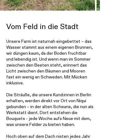
Vom Feld in die Stadt
Unsere Farm ist naturnah eingebettet – das
Wasser stammt aus einem eigenen Brunnen,
wir düngen kaum, da der Boden fruchtbar
und lebendig ist. Und wenn man im Sommer
zwischen den Beeten steht, erinnert das
Licht zwischen den Bäumen und Mooren
fast ein wenig an Schweden. Mit Mücken
inklusive.
Die Sträuße, die unsere Kund:innen in Berlin
erhalten, werden direkt vor Ort von Niqui
gebunden – in der alten Scheune, die nun als
Werkstatt dient. Dort entstehen die
Bouquets - jede Woche aufs Neue mit dem,
was unsere Felder zu bieten haben.
Hoch oben auf dem Dach nisten jedes Jahr