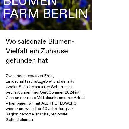
BLUMEN
FARM BERLIN
Wo saisonale Blumen-
Vielfalt ein Zuhause
gefunden hat
Zwischen schwarzer Erde,
Landschaftsschutzgebiet und dem Ruf
zweier Störche am alten Schornstein
beginnt unser Tag. Seit Sommer 2024 ist
Zossen der neue Mittelpunkt unserer Arbeit
– hier bauen wir mit ALL THE FLOWERS
wieder an, was über 40 Jahre lang zur
Region gehörte: frische, regionale
Schnittblumen.