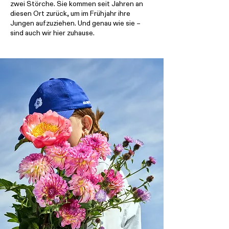
zwei Störche. Sie kommen seit Jahren an
diesen Ort zurück, um im Frühjahr ihre
Jungen aufzuziehen. Und genau wie sie –
sind auch wir hier zuhause.