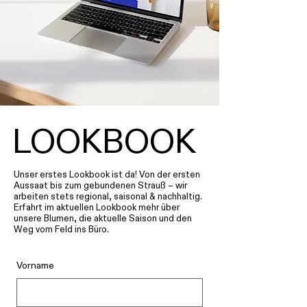
LOOKBOOK
Unser erstes Lookbook ist da! Von der ersten
Aussaat bis zum gebundenen Strauß – wir
arbeiten stets regional, saisonal & nachhaltig.
Erfahrt im aktuellen Lookbook mehr über
unsere Blumen, die aktuelle Saison und den
Weg vom Feld ins Büro.
Vorname