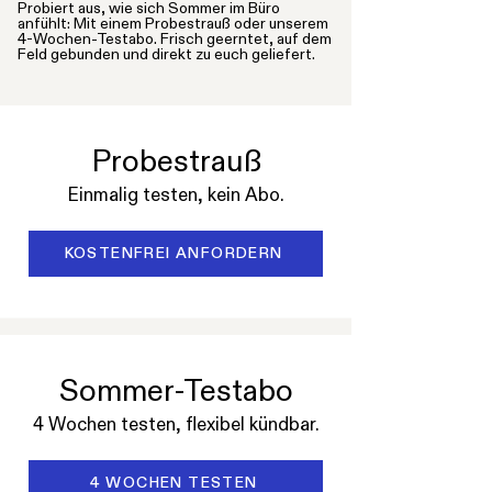
Probiert aus, wie sich Sommer im Büro
anfühlt: Mit einem Probestrauß oder unserem
4-Wochen-Testabo. Frisch geerntet, auf dem
Feld gebunden und direkt zu euch geliefert.
Probestrauß
Einmalig testen, kein Abo.
KOSTENFREI ANFORDERN
Sommer-Testabo
4 Wochen testen, flexibel kündbar.
4 WOCHEN TESTEN