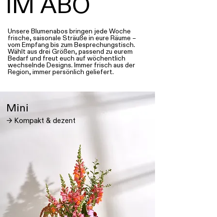
IM ABO
Unsere Blumenabos bringen jede Woche
frische, saisonale Sträuße in eure Räume –
vom Empfang bis zum Besprechungstisch.
Wählt aus drei Größen, passend zu eurem
Bedarf und freut euch auf wöchentlich
wechselnde Designs. Immer frisch aus der
Region, immer persönlich geliefert.
Mini
→ Kompakt & dezent