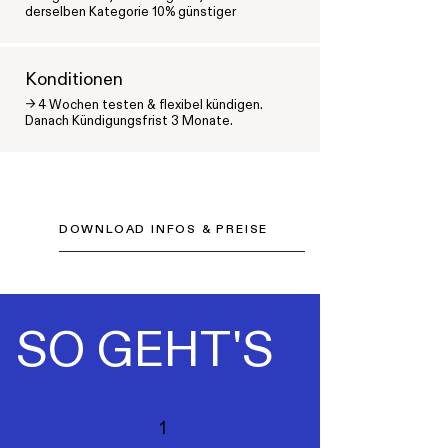
derselben Kategorie 10% günstiger
Konditionen
-> 4 Wochen testen & flexibel kündigen.
Danach Kündigungsfrist 3 Monate.
DOWNLOAD INFOS & PREISE
SO GEHT'S
1