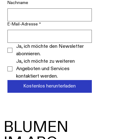
Nachname
E-Mail-Adresse
*
Ja, ich möchte den Newsletter 
abonnieren.
Ja, ich möchte zu weiteren 
Angeboten und Services 
kontaktiert werden.
Kostenlos herunterladen
BLUMEN