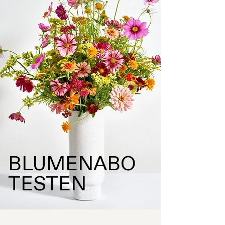
BLUMENABO
TESTEN