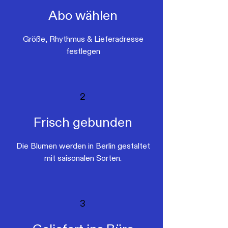
Abo wählen
Größe, Rhythmus & Lieferadresse
festlegen
2
Frisch gebunden
Die Blumen werden in Berlin gestaltet
mit saisonalen Sorten.
3