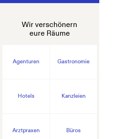
Wir verschönern
eure Räume
Agenturen
Gastronomie
Hotels
Kanzleien
Arztpraxen
Büros