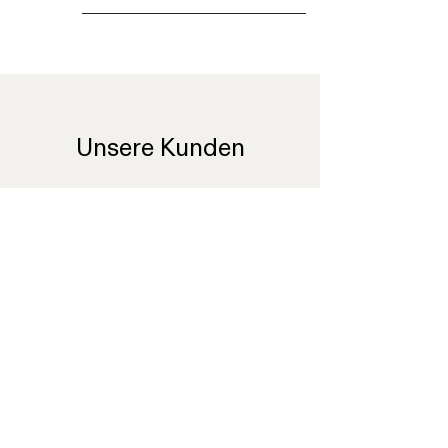
Unsere Kunden