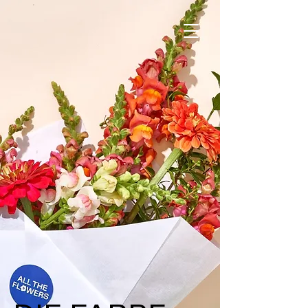
JETZT AUCH IN HAMBURG