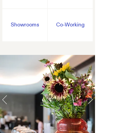
Showrooms
Co-Working