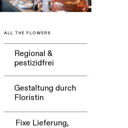
ALL THE FLOWERS
Regional &
pestizidfrei
Gestaltung durch
Floristin
Fixe Lieferung,