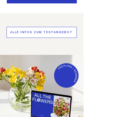
ALLE INFOS ZUM TESTANGEBOT