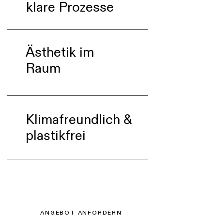
klare Prozesse
Ästhetik im
Raum
Klimafreundlich &
plastikfrei
ANGEBOT ANFORDERN