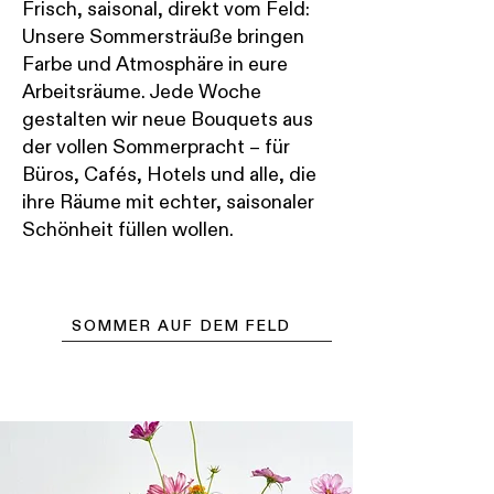
Frisch, saisonal, direkt vom Feld:
Unsere Sommersträuße bringen
Farbe und Atmosphäre in eure
Arbeitsräume. Jede Woche
gestalten wir neue Bouquets aus
der vollen Sommerpracht – für
Büros, Cafés, Hotels und alle, die
ihre Räume mit echter, saisonaler
Schönheit füllen wollen.
SOMMER AUF DEM FELD